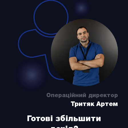
Операційний директор
Тритяк Артем
Готові збільшити