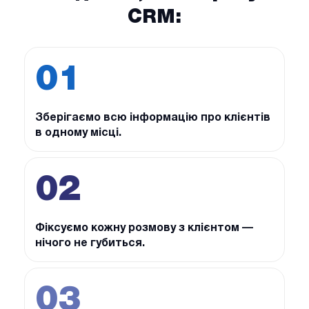
CRM:
01
Зберігаємо всю інформацію про клієнтів
в одному місці.
02
Фіксуємо кожну розмову з клієнтом —
нічого не губиться.
03