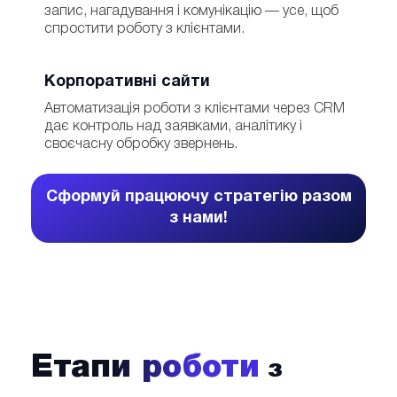
запис, нагадування і комунікацію — усе, щоб
спростити роботу з клієнтами.
Корпоративні сайти
Автоматизація роботи з клієнтами через CRM
дає контроль над заявками, аналітику і
своєчасну обробку звернень.
Сформуй працюючу стратегію разом
з нами!
Етапи роботи
з