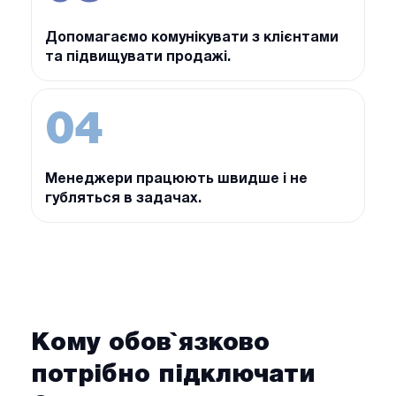
Допомагаємо комунікувати з клієнтами
та підвищувати продажі.
04
Менеджери працюють швидше і не
губляться в задачах.
Кому обов`язково
потрібно підключати