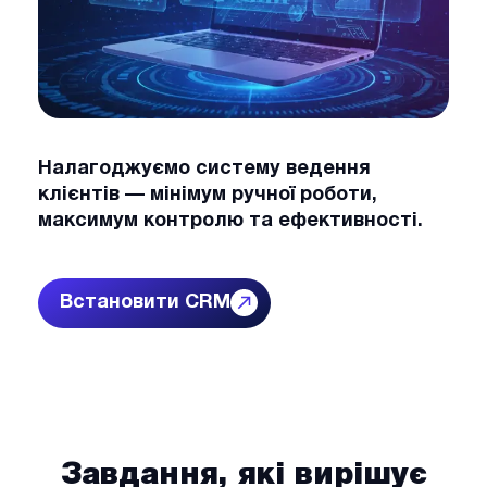
Налагоджуємо систему ведення
клієнтів — мінімум ручної роботи,
максимум контролю та ефективності.
Встановити CRM
Завдання, які вирішує