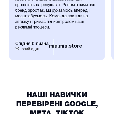
працюють на результат. Разом з ними наш
бренд зростає, ми рухаємось вперед і
масштабуємось. Команда завжди на
зв'язку і тримає під контролем наші
рекламні процеси.
Спідня білизна
mia.mia.store
Жіночий одяг
НАШІ НАВИЧКИ
ПЕРЕВІРЕНІ GOOGLE,
META, TIKTOK