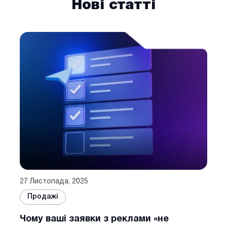
Нові статті
27 Листопада, 2025
Продажі
Чому ваші заявки з реклами «не