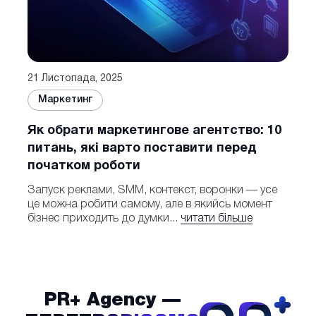
21 Листопада, 2025
Маркетинг
Як обрати маркетингове агентство: 10
питань, які варто поставити перед
початком роботи
Запуск реклами, SMM, контекст, воронки — усе
це можна робити самому, але в якийсь момент
бізнес приходить до думки...
читати більше
PR+ Agency —
PrPl