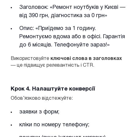
Заголовок: «Ремонт ноутбуків у Києві —
від 390 грн, діагностика за 0 грн»
Опис: «Приїдемо за 1 годину.
Ремонтуємо вдома або в офісі. Гарантія
до 6 місяців. Телефонуйте зараз!»
Використовуйте
ключові слова в заголовках
— це підвищує релевантність і CTR.
Крок 4. Налаштуйте конверсії
Обов’язково відстежуйте:
заявки з форм;
кліки по номеру телефону;