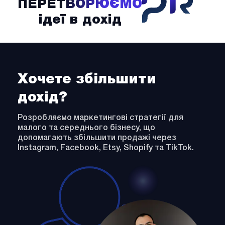
ПЕРЕТВОРЮЄМО
ідеї в дохід
Хочете збільшити
дохід?
Розробляємо маркетингові стратегії для
малого та середнього бізнесу, що
допомагають збільшити продажі через
Instagram, Facebook, Etsy, Shopify та TikTok.