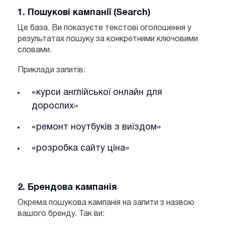
1. Пошукові кампанії (Search)
Це база. Ви показуєте текстові оголошення у
результатах пошуку за конкретними ключовими
словами.
Приклади запитів:
«курси англійської онлайн для
дорослих»
«ремонт ноутбуків з виїздом»
«розробка сайту ціна»
2. Брендова кампанія
Окрема пошукова кампанія на запити з назвою
вашого бренду. Так ви: