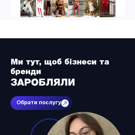
Ми тут, щоб бізнеси та
бренди
ЗАРОБЛЯЛИ
Обрати послугу