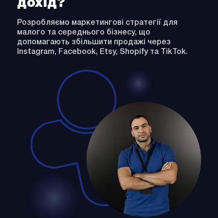
дохід?
Розробляємо маркетингові стратегії для
малого та середнього бізнесу, що
допомагають збільшити продажі через
Instagram, Facebook, Etsy, Shopify та TikTok.