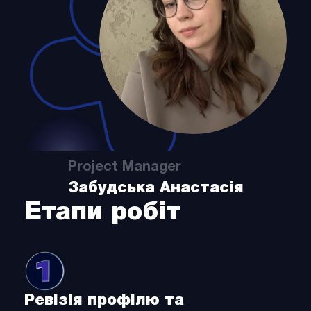
Project Manager
Забудська Анастасія
Етапи робіт
Ревізія профілю та