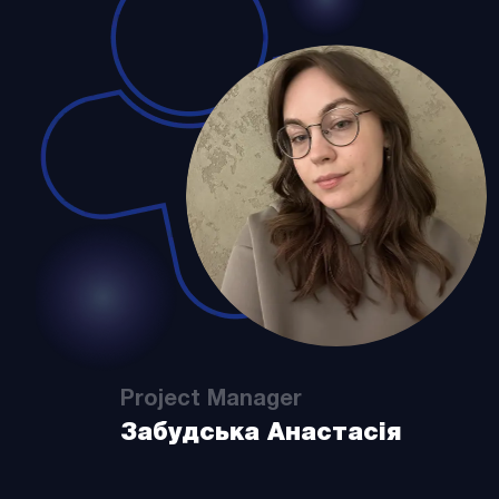
Project Manager
Забудська Анастасія