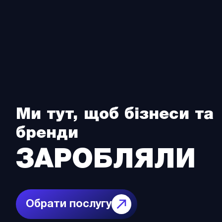
Ми тут, щоб бізнеси та
бренди
ЗАРОБЛЯЛИ
Обрати послугу