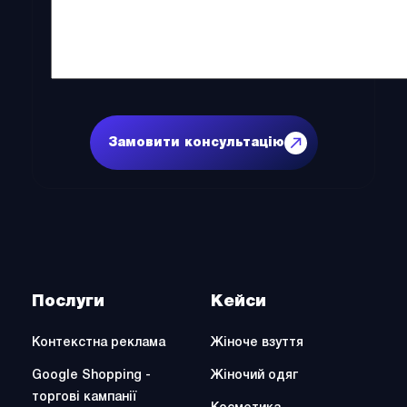
Коментар
Послуги
Кейси
Контекстна реклама
Жіноче взуття
Google Shopping -
Жіночий одяг
торгові кампанії