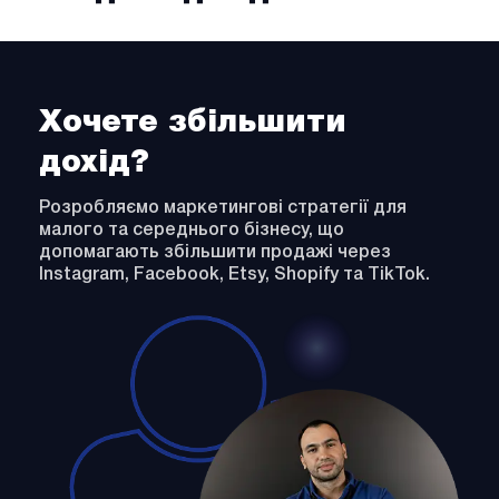
Хочете збільшити
дохід?
Розробляємо маркетингові стратегії для
малого та середнього бізнесу, що
допомагають збільшити продажі через
Instagram, Facebook, Etsy, Shopify та TikTok.