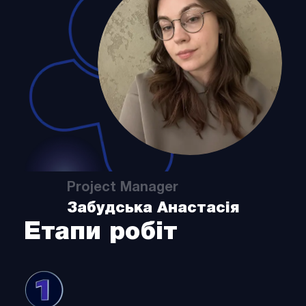
Project Manager
Забудська Анастасія
Етапи робіт