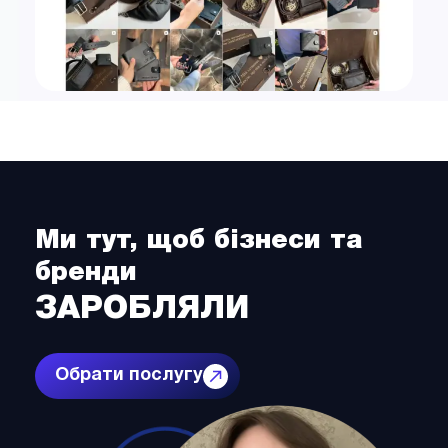
Ми тут, щоб бізнеси та
бренди
ЗАРОБЛЯЛИ
Обрати послугу